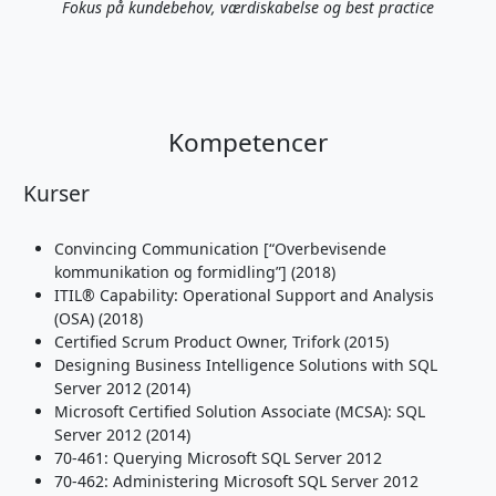
Fokus på kundebehov, værdiskabelse og best practice
Kompetencer
Kurser
Convincing Communication [“Overbevisende
kommunikation og formidling”] (2018)
ITIL® Capability: Operational Support and Analysis
(OSA) (2018)
Certified Scrum Product Owner, Trifork (2015)
Designing Business Intelligence Solutions with SQL
Server 2012 (2014)
Microsoft Certified Solution Associate (MCSA): SQL
Server 2012 (2014)
70-461: Querying Microsoft SQL Server 2012
70-462: Administering Microsoft SQL Server 2012