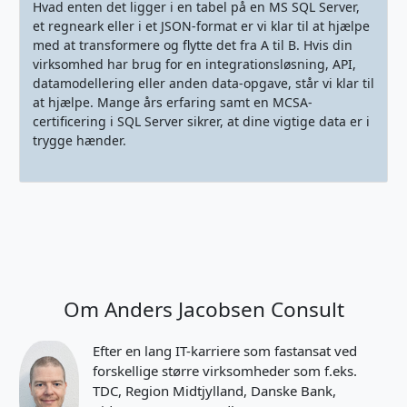
Hvad enten det ligger i en tabel på en MS SQL Server,
et regneark eller i et JSON-format er vi klar til at hjælpe
med at transformere og flytte det fra A til B. Hvis din
virksomhed har brug for en integrationsløsning, API,
datamodellering eller anden data-opgave, står vi klar til
at hjælpe. Mange års erfaring samt en MCSA-
certificering i SQL Server sikrer, at dine vigtige data er i
trygge hænder.
Om Anders Jacobsen Consult
Efter en lang IT-karriere som fastansat ved
forskellige større virksomheder som f.eks.
TDC, Region Midtjylland, Danske Bank,