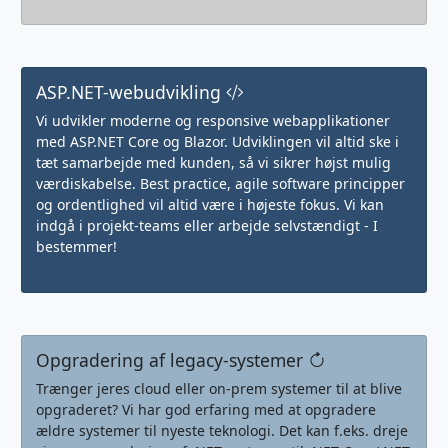
ASP.NET-webudvikling
Vi udvikler moderne og responsive webapplikationer
med ASP.NET Core og Blazor. Udviklingen vil altid ske i
tæt samarbejde med kunden, så vi sikrer højst mulig
værdiskabelse. Best practice, agile software principper
og ordentlighed vil altid være i højeste fokus. Vi kan
indgå i projekt-teams eller arbejde selvstændigt - I
bestemmer!
Opgradering af legacy-systemer
Trænger jeres cloud eller on-prem systemer til at blive
opgraderet? Vi har god erfaring med at opgradere
ældre systemer til nyeste teknologi. Det kan f.eks. dreje