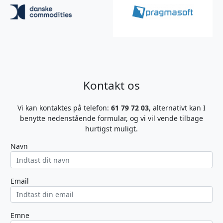
Kontakt os
Vi kan kontaktes på telefon:
61 79 72 03
, alternativt kan I
benytte nedenstående formular, og vi vil vende tilbage
hurtigst muligt.
Navn
Email
Emne